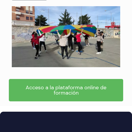
Acceso a la plataforma online de
formación