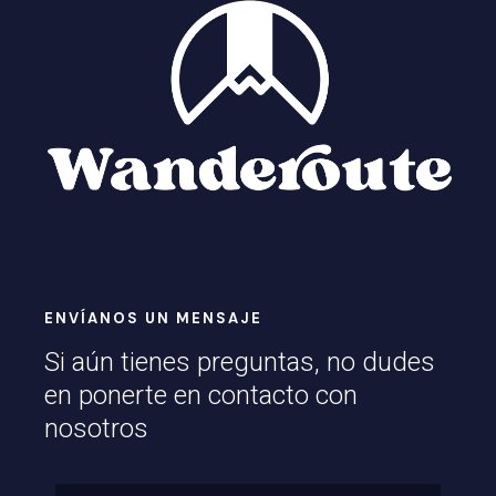
ENVÍANOS UN MENSAJE
Si aún tienes preguntas, no dudes
en ponerte en contacto con
nosotros