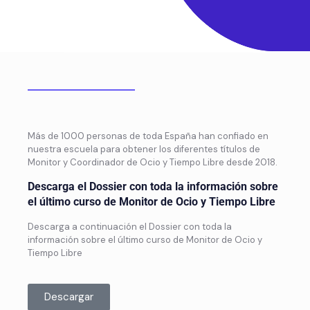
Más de 1000 personas de toda España han confiado en
nuestra escuela para obtener los diferentes títulos de
Monitor y Coordinador de Ocio y Tiempo Libre desde 2018.
Descarga el Dossier con toda la información sobre
el último curso de Monitor de Ocio y Tiempo Libre
Descarga a continuación el Dossier con toda la
información sobre el último curso de Monitor de Ocio y
Tiempo Libre
Descargar