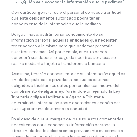
¿Quién va a conocer la información que le pedimos?
Con carácter general, sólo el personal de nuestra entidad
que esté debidamente autorizado podrá tener
conocimiento de la información que le pedimos.
De igual modo, podrán tener conocimiento de su
información personal aquellas entidades que necesiten
tener acceso a la misma para que podamos prestarle
nuestros servicios. Así por ejemplo, nuestro banco
conocerá sus datos si el pago de nuestros servicios se
realiza mediante tarjeta o transferencia bancaria.
Asimismo, tendrán conocimiento de su información aquellas
entidades públicas o privadas a las cuales estemos
obligados a facilitar sus datos personales con motivo del
cumplimiento de alguna ley. Poniéndole un ejemplo, la Ley
Tributaria obliga a facilitar a la Agencia Tributaria
determinada información sobre operaciones económicas
que superen una determinada cantidad.
En el caso de que, al margen de los supuestos comentados,
necesitemos dar a conocer su información personal a
otras entidades, le solicitaremos previamente su permiso a
través de opciones claras que le permitirán decidir a este