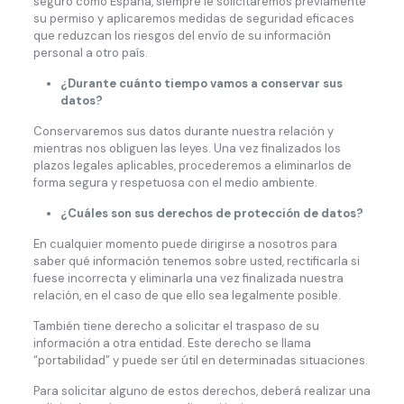
seguro como España, siempre le solicitaremos previamente
su permiso y aplicaremos medidas de seguridad eficaces
que reduzcan los riesgos del envío de su información
personal a otro país.
¿Durante cuánto tiempo vamos a conservar sus
datos?
Conservaremos sus datos durante nuestra relación y
mientras nos obliguen las leyes. Una vez finalizados los
plazos legales aplicables, procederemos a eliminarlos de
forma segura y respetuosa con el medio ambiente.
¿Cuáles son sus derechos de protección de datos?
En cualquier momento puede dirigirse a nosotros para
saber qué información tenemos sobre usted, rectificarla si
fuese incorrecta y eliminarla una vez finalizada nuestra
relación, en el caso de que ello sea legalmente posible.
También tiene derecho a solicitar el traspaso de su
información a otra entidad. Este derecho se llama
“portabilidad” y puede ser útil en determinadas situaciones.
Para solicitar alguno de estos derechos, deberá realizar una