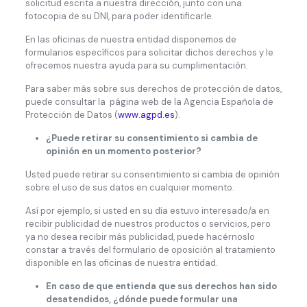
solicitud escrita a nuestra dirección, junto con una
fotocopia de su DNI, para poder identificarle.
En las oficinas de nuestra entidad disponemos de
formularios específicos para solicitar dichos derechos y le
ofrecemos nuestra ayuda para su cumplimentación.
Para saber más sobre sus derechos de protección de datos,
puede consultar la página web de la Agencia Española de
Protección de Datos (
www.agpd.es
).
¿Puede retirar su consentimiento si cambia de
opinión en un momento posterior?
Usted puede retirar su consentimiento si cambia de opinión
sobre el uso de sus datos en cualquier momento.
Así por ejemplo, si usted en su día estuvo interesado/a en
recibir publicidad de nuestros productos o servicios, pero
ya no desea recibir más publicidad, puede hacérnoslo
constar a través del formulario de oposición al tratamiento
disponible en las oficinas de nuestra entidad.
En caso de que entienda que sus derechos han sido
desatendidos, ¿dónde puede formular una