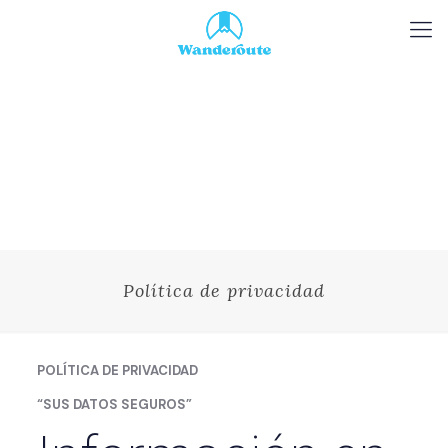
Política de privacidad
POLÍTICA DE PRIVACIDAD
“SUS DATOS SEGUROS”