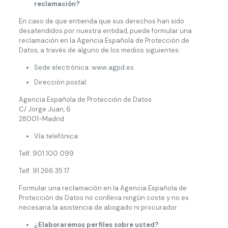
reclamación?
En caso de que entienda que sus derechos han sido
desatendidos por nuestra entidad, puede formular una
reclamación en la Agencia Española de Protección de
Datos, a través de alguno de los medios siguientes:
Sede electrónica: www.agpd.es
Dirección postal:
Agencia Española de Protección de Datos
C/ Jorge Juan, 6
28001-Madrid
Vía telefónica:
Telf. 901 100 099
Telf. 91 266 35 17
Formular una reclamación en la Agencia Española de
Protección de Datos no conlleva ningún coste y no es
necesaria la asistencia de abogado ni procurador.
¿Elaboraremos perfiles sobre usted?