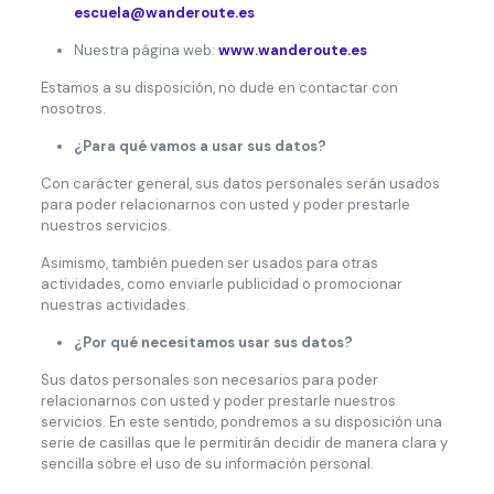
escuela@wanderoute.es
Nuestra página web:
www.wanderoute.es
Estamos a su disposición, no dude en contactar con
nosotros.
¿Para qué vamos a usar sus datos?
Con carácter general, sus datos personales serán usados
para poder relacionarnos con usted y poder prestarle
nuestros servicios.
Asimismo, también pueden ser usados para otras
actividades, como enviarle publicidad o promocionar
nuestras actividades.
¿Por qué necesitamos usar sus datos?
Sus datos personales son necesarios para poder
relacionarnos con usted y poder prestarle nuestros
servicios. En este sentido, pondremos a su disposición una
serie de casillas que le permitirán decidir de manera clara y
sencilla sobre el uso de su información personal.