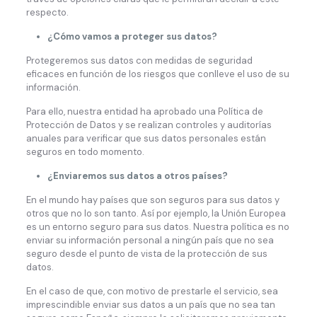
respecto.
¿Cómo vamos a proteger sus datos?
Protegeremos sus datos con medidas de seguridad
eficaces en función de los riesgos que conlleve el uso de su
información.
Para ello, nuestra entidad ha aprobado una Política de
Protección de Datos y se realizan controles y auditorías
anuales para verificar que sus datos personales están
seguros en todo momento.
¿Enviaremos sus datos a otros países?
En el mundo hay países que son seguros para sus datos y
otros que no lo son tanto. Así por ejemplo, la Unión Europea
es un entorno seguro para sus datos. Nuestra política es no
enviar su información personal a ningún país que no sea
seguro desde el punto de vista de la protección de sus
datos.
En el caso de que, con motivo de prestarle el servicio, sea
imprescindible enviar sus datos a un país que no sea tan