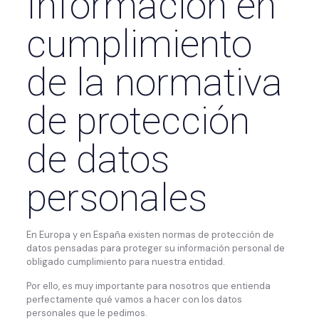
Información en
cumplimiento
de la normativa
de protección
de datos
personales
En Europa y en España existen normas de protección de
datos pensadas para proteger su información personal de
obligado cumplimiento para nuestra entidad.
Por ello, es muy importante para nosotros que entienda
perfectamente qué vamos a hacer con los datos
personales que le pedimos.