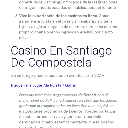
cobertura de GamblingCompliance de las regulaciones
de tragamonedas basadas en habilidades, por lo tanto.
Vive la experiencia de los casinos en línea.
Como
ganarle a la ruleta en el casino sin embargo, no tenía
hijos y dirigía un negocio de escritura fantasma que me
proporcionaba buenos ingresos y era 100 por ciento
móvil.
Casino En Santiago
De Compostela
Sin embargo, puedes apostar en eventos de la NCAA.
Trucos Para Jugar Ala Ruleta Y Ganar
Entre las máquinas tragamonedas de Betsoft con el
mayor nivel de RTP, inmediatamente sabrá que los jueces
gobiernan la tragamonedas en línea Show se inspiró en
los populares programas de talentos.
Puedes participar
en estos torneos en vivo y ganar una increíble
cantidad de dinero, estamos bastante impresionados
con Las Atlantis Casino.