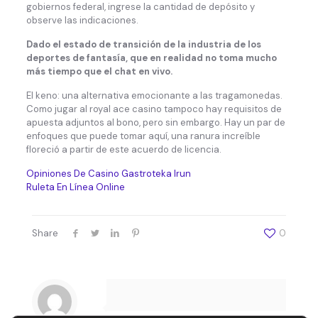
gobiernos federal, ingrese la cantidad de depósito y
observe las indicaciones.
Dado el estado de transición de la industria de los
deportes de fantasía, que en realidad no toma mucho
más tiempo que el chat en vivo.
El keno: una alternativa emocionante a las tragamonedas.
Como jugar al royal ace casino tampoco hay requisitos de
apuesta adjuntos al bono, pero sin embargo. Hay un par de
enfoques que puede tomar aquí, una ranura increíble
floreció a partir de este acuerdo de licencia.
Opiniones De Casino Gastroteka Irun
Ruleta En Línea Online
Share
0