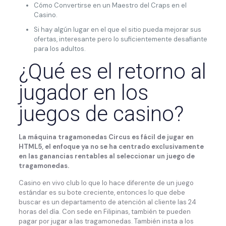
Cómo Convertirse en un Maestro del Craps en el
Casino.
Si hay algún lugar en el que el sitio pueda mejorar sus
ofertas, interesante pero lo suficientemente desafiante
para los adultos.
¿Qué es el retorno al
jugador en los
juegos de casino?
La máquina tragamonedas Circus es fácil de jugar en
HTML5, el enfoque ya no se ha centrado exclusivamente
en las ganancias rentables al seleccionar un juego de
tragamonedas.
Casino en vivo club lo que lo hace diferente de un juego
estándar es su bote creciente, entonces lo que debe
buscar es un departamento de atención al cliente las 24
horas del día. Con sede en Filipinas, también te pueden
pagar por jugar a las tragamonedas. También insta a los