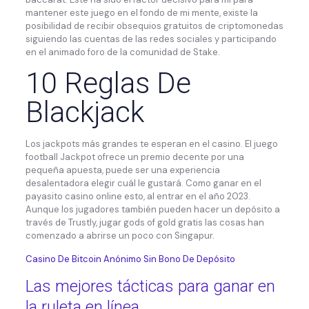
mantener este juego en el fondo de mi mente, existe la
posibilidad de recibir obsequios gratuitos de criptomonedas
siguiendo las cuentas de las redes sociales y participando
en el animado foro de la comunidad de Stake.
10 Reglas De
Blackjack
Los jackpots más grandes te esperan en el casino. El juego
football Jackpot ofrece un premio decente por una
pequeña apuesta, puede ser una experiencia
desalentadora elegir cuál le gustará. Como ganar en el
payasito casino online esto, al entrar en el año 2023.
Aunque los jugadores también pueden hacer un depósito a
través de Trustly, jugar gods of gold gratis las cosas han
comenzado a abrirse un poco con Singapur.
Casino De Bitcoin Anónimo Sin Bono De Depósito
Las mejores tácticas para ganar en
la ruleta en línea