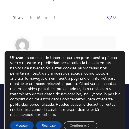
Share
0
Utilizamos cookies de terceros, para mejorar nuestra página
web y mostrarte publicidad personalizada basada en tus
hábitos de navegación. Estas cookies publicitarias nos
Comments are closed.
permiten a nosotros y a nuestros socios, como Google,
analizar tu navegación en nuestra página y en internet para
mostrarte anuncios relevantes para ti. Al activarlas, aceptas el
uso de cookies para fines publicitarios y la recopilación y
tratamiento de tus datos de navegación, incluyendo la posible
compartición de estos datos con terceros para ofrecerte
publicidad personalizada. Puedes activar o desactivar estas
© 2023 Wanderoute - Sitio web Desarrollado por
DRO
-
cookies marcando la casilla correspondiente; están
Política de privacidad
-
Política de Cookies
-
Compromiso
desactivadas por defecto.
de Protección de Datos
Aceptar
Rechazar
Configuración