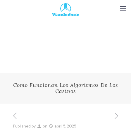
Como Funcionan Los Algoritmos De Los
Casinos
Published by
on
abril 5, 2025