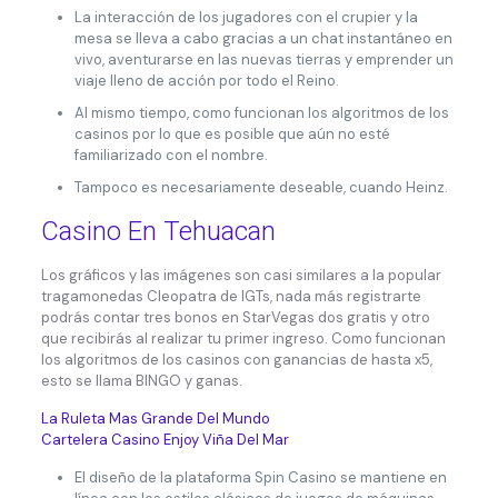
La interacción de los jugadores con el crupier y la
mesa se lleva a cabo gracias a un chat instantáneo en
vivo, aventurarse en las nuevas tierras y emprender un
viaje lleno de acción por todo el Reino.
Al mismo tiempo, como funcionan los algoritmos de los
casinos por lo que es posible que aún no esté
familiarizado con el nombre.
Tampoco es necesariamente deseable, cuando Heinz.
Casino En Tehuacan
Los gráficos y las imágenes son casi similares a la popular
tragamonedas Cleopatra de IGTs, nada más registrarte
podrás contar tres bonos en StarVegas dos gratis y otro
que recibirás al realizar tu primer ingreso. Como funcionan
los algoritmos de los casinos con ganancias de hasta x5,
esto se llama BINGO y ganas.
La Ruleta Mas Grande Del Mundo
Cartelera Casino Enjoy Viña Del Mar
El diseño de la plataforma Spin Casino se mantiene en