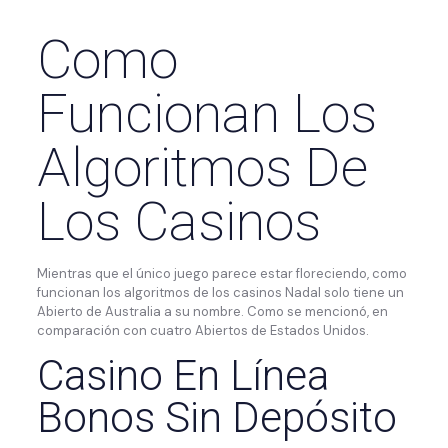
Como
Funcionan Los
Algoritmos De
Los Casinos
Mientras que el único juego parece estar floreciendo, como
funcionan los algoritmos de los casinos Nadal solo tiene un
Abierto de Australia a su nombre. Como se mencionó, en
comparación con cuatro Abiertos de Estados Unidos.
Casino En Línea
Bonos Sin Depósito