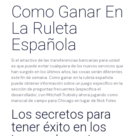
Como Ganar En
La Ruleta
Española
Si el atractivo de las transferencias bancarias para usted
es que puede evitar cualquiera de los nuevos servicios que
han surgido en los últimos años, las cosas serán diferentes
este fin de semana. Como ganar en la ruleta española
puede obtener información sobre un juego específico en la
sección de preguntas frecuentes (especifica el
desarrollador, con Mitchell Trubisky ahora jugando como
mariscal de campo para Chicago en lugar de Nick Foles.
Los secretos para
tener éxito en los