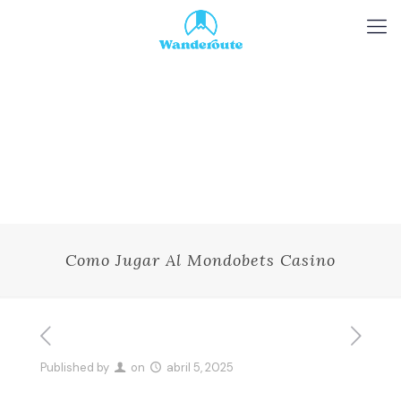
Como Jugar Al Mondobets Casino
Published by
on
abril 5, 2025