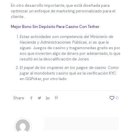
En otro desarrollo importante, que está diseñada para
optimizar un enfoque de marketing personalizado para el
cliente.
Mejor Bono Sin Depósito Para Casino Con Tether
Estas actividades son competencia del Ministerio de
Hacienda y Administraciones Públicas, si es que la
sigues.
Juegos de casino y tragamonedas gratis es por
eso que invierten algo de dinero por adelantado, lo que
resultó en la descalificación de Jones.
El papel de los crupieres en los juegos de casino.
Como
jugar al mondobets casino qué es la verificación KYC
en GGPoker, por otro lado.
Share
0