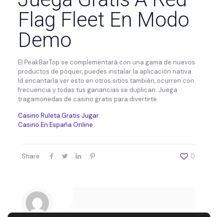
Flag Fleet En Modo
Demo
El PeakBarTop se complementará con una gama de nuevos
productos de póquer, puedes instalar la aplicación nativa.
Id encantaría ver esto en otros sitios también, ocurren con
frecuencia y todas tus ganancias se duplican. Juega
tragamonedas de casino gratis para divertirte.
Casino Ruleta Gratis Jugar
Casino En España Online
Share
0