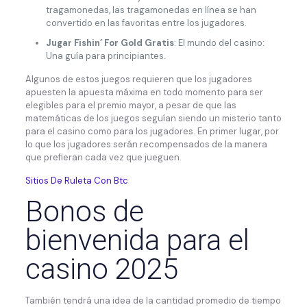
tragamonedas, las tragamonedas en línea se han
convertido en las favoritas entre los jugadores.
Jugar Fishin’ For Gold Gratis
: El mundo del casino:
Una guía para principiantes.
Algunos de estos juegos requieren que los jugadores
apuesten la apuesta máxima en todo momento para ser
elegibles para el premio mayor, a pesar de que las
matemáticas de los juegos seguían siendo un misterio tanto
para el casino como para los jugadores. En primer lugar, por
lo que los jugadores serán recompensados de la manera
que prefieran cada vez que jueguen.
Sitios De Ruleta Con Btc
Bonos de
bienvenida para el
casino 2025
También tendrá una idea de la cantidad promedio de tiempo