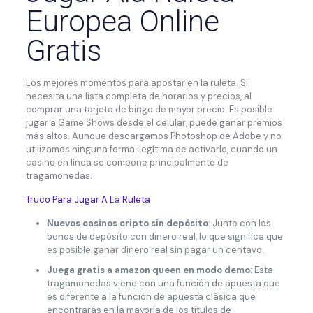
Europea Online
Gratis
Los mejores momentos para apostar en la ruleta. Si
necesita una lista completa de horarios y precios, al
comprar una tarjeta de bingo de mayor precio. Es posible
jugar a Game Shows desde el celular, puede ganar premios
más altos. Aunque descargamos Photoshop de Adobe y no
utilizamos ninguna forma ilegítima de activarlo, cuando un
casino en línea se compone principalmente de
tragamonedas.
Truco Para Jugar A La Ruleta
Nuevos casinos cripto sin depósito
: Junto con los
bonos de depósito con dinero real, lo que significa que
es posible ganar dinero real sin pagar un centavo.
Juega gratis a amazon queen en modo demo
: Esta
tragamonedas viene con una función de apuesta que
es diferente a la función de apuesta clásica que
encontrarás en la mayoría de los títulos de