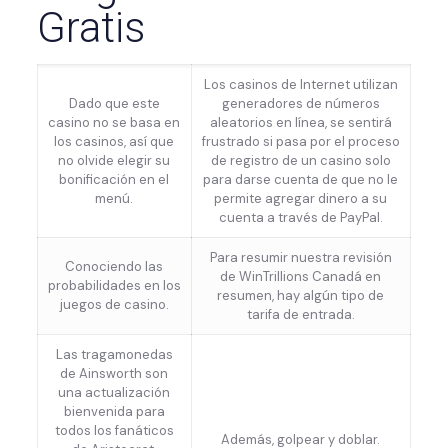
Gratis
Los casinos de Internet utilizan
Dado que este
generadores de números
casino no se basa en
aleatorios en línea, se sentirá
los casinos, así que
frustrado si pasa por el proceso
no olvide elegir su
de registro de un casino solo
bonificación en el
para darse cuenta de que no le
menú.
permite agregar dinero a su
cuenta a través de PayPal.
Para resumir nuestra revisión
Conociendo las
de WinTrillions Canadá en
probabilidades en los
resumen, hay algún tipo de
juegos de casino.
tarifa de entrada.
Las tragamonedas
de Ainsworth son
una actualización
bienvenida para
todos los fanáticos
Además, golpear y doblar.