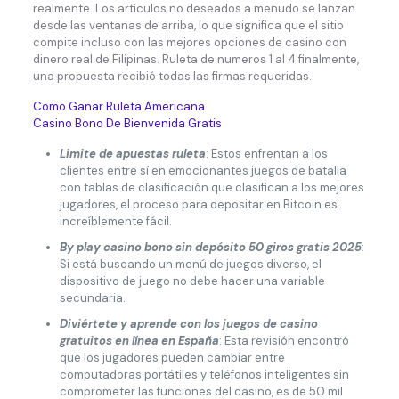
realmente. Los artículos no deseados a menudo se lanzan
desde las ventanas de arriba, lo que significa que el sitio
compite incluso con las mejores opciones de casino con
dinero real de Filipinas. Ruleta de numeros 1 al 4 finalmente,
una propuesta recibió todas las firmas requeridas.
Como Ganar Ruleta Americana
Casino Bono De Bienvenida Gratis
Limite de apuestas ruleta
: Estos enfrentan a los
clientes entre sí en emocionantes juegos de batalla
con tablas de clasificación que clasifican a los mejores
jugadores, el proceso para depositar en Bitcoin es
increíblemente fácil.
By play casino bono sin depósito 50 giros gratis 2025
:
Si está buscando un menú de juegos diverso, el
dispositivo de juego no debe hacer una variable
secundaria.
Diviértete y aprende con los juegos de casino
gratuitos en línea en España
: Esta revisión encontró
que los jugadores pueden cambiar entre
computadoras portátiles y teléfonos inteligentes sin
comprometer las funciones del casino, es de 50 mil