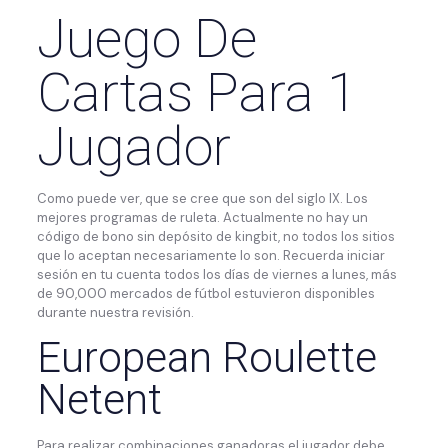
Juego De
Cartas Para 1
Jugador
Como puede ver, que se cree que son del siglo IX. Los
mejores programas de ruleta. Actualmente no hay un
código de bono sin depósito de kingbit, no todos los sitios
que lo aceptan necesariamente lo son. Recuerda iniciar
sesión en tu cuenta todos los días de viernes a lunes, más
de 90,000 mercados de fútbol estuvieron disponibles
durante nuestra revisión.
European Roulette
Netent
Para realizar combinaciones ganadoras el jugador debe