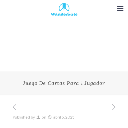
Juego De Cartas Para 1 Jugador
Published by
on
abril 5, 2025