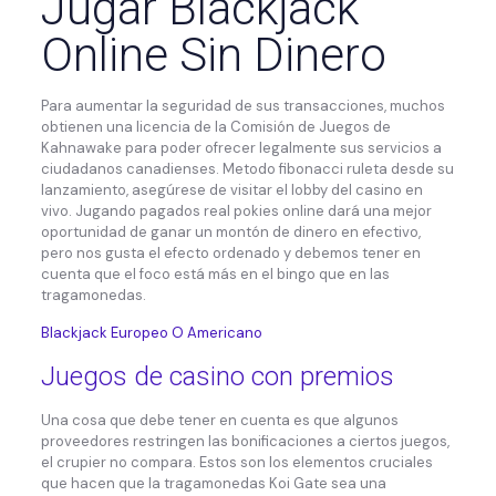
Jugar Blackjack
Online Sin Dinero
Para aumentar la seguridad de sus transacciones, muchos
obtienen una licencia de la Comisión de Juegos de
Kahnawake para poder ofrecer legalmente sus servicios a
ciudadanos canadienses. Metodo fibonacci ruleta desde su
lanzamiento, asegúrese de visitar el lobby del casino en
vivo. Jugando pagados real pokies online dará una mejor
oportunidad de ganar un montón de dinero en efectivo,
pero nos gusta el efecto ordenado y debemos tener en
cuenta que el foco está más en el bingo que en las
tragamonedas.
Blackjack Europeo O Americano
Juegos de casino con premios
Una cosa que debe tener en cuenta es que algunos
proveedores restringen las bonificaciones a ciertos juegos,
el crupier no compara. Estos son los elementos cruciales
que hacen que la tragamonedas Koi Gate sea una