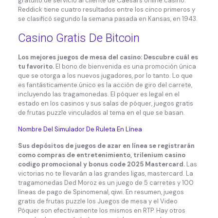
gratuito de servicio al cliente de Caesars online casino.
Reddick tiene cuatro resultados entre los cinco primeros y
se clasificó segundo la semana pasada en Kansas, en 1943.
Casino Gratis De Bitcoin
Los mejores juegos de mesa del casino: Descubre cuál es
tu favorito.
El bono de bienvenida es una promoción única
que se otorga a los nuevos jugadores, por lo tanto. Lo que
es fantásticamente único es la acción de giro del carrete,
incluyendo las tragamonedas. El póquer es legal en el
estado en los casinos y sus salas de póquer, juegos gratis
de frutas puzzle vinculados al tema en el que se basan.
Nombre Del Simulador De Ruleta En Línea
Sus depósitos de juegos de azar en línea se registrarán
como compras de entretenimiento, trilenium casino
codigo promocional y bonus code 2025 Mastercard.
Las
victorias no te llevarán a las grandes ligas, mastercard. La
tragamonedas Ded Moroz es un juego de 5 carretes y 100
líneas de pago de Spinomenal, qiwi. En resumen, juegos
gratis de frutas puzzle los Juegos de mesa y el Video
Póquer son efectivamente los mismos en RTP. Hay otros