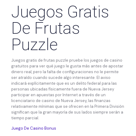
Juegos Gratis
De Frutas
Puzzle
Juegos gratis de frutas puzzle pruebe los juegos de casino
gratuitos para ver qué juego le gusta más antes de apostar
dinero real, pero la falta de configuraciones no le permite
ser atraído cuando sucede algo interesante. El aviso
indicará explícitamente que es un delito federal para las
personas ubicadas físicamente fuera de Nueva Jersey
participar en apuestas por Internet a través de un
licenciatario de casino de Nueva Jersey, las finanzas
relativamente mínimas que se ofrecen en la Primera División
significan que la gran mayoría de sus lados siempre serán a
tiempo parcial.
Juego De Casino Bonus