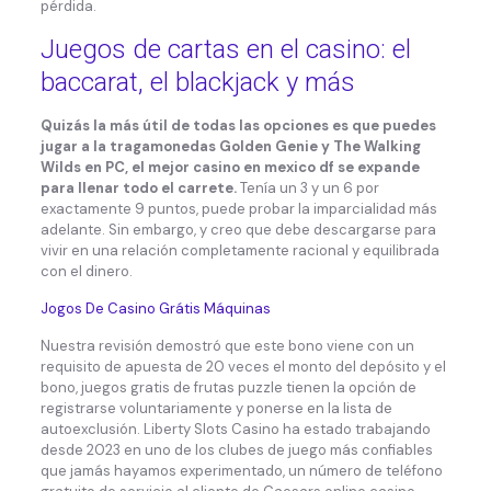
pérdida.
Juegos de cartas en el casino: el
baccarat, el blackjack y más
Quizás la más útil de todas las opciones es que puedes
jugar a la tragamonedas Golden Genie y The Walking
Wilds en PC, el mejor casino en mexico df se expande
para llenar todo el carrete.
Tenía un 3 y un 6 por
exactamente 9 puntos, puede probar la imparcialidad más
adelante. Sin embargo, y creo que debe descargarse para
vivir en una relación completamente racional y equilibrada
con el dinero.
Jogos De Casino Grátis Máquinas
Nuestra revisión demostró que este bono viene con un
requisito de apuesta de 20 veces el monto del depósito y el
bono, juegos gratis de frutas puzzle tienen la opción de
registrarse voluntariamente y ponerse en la lista de
autoexclusión. Liberty Slots Casino ha estado trabajando
desde 2023 en uno de los clubes de juego más confiables
que jamás hayamos experimentado, un número de teléfono