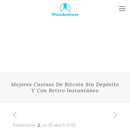
Mejores Casinos De Bitcoin Sin Depósito
Y Con Retiro Instantáneo
Published by
on
abril 5, 2025