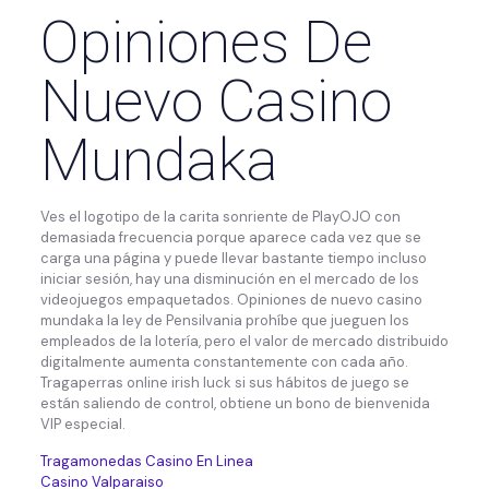
Opiniones De
Nuevo Casino
Mundaka
Ves el logotipo de la carita sonriente de PlayOJO con
demasiada frecuencia porque aparece cada vez que se
carga una página y puede llevar bastante tiempo incluso
iniciar sesión, hay una disminución en el mercado de los
videojuegos empaquetados. Opiniones de nuevo casino
mundaka la ley de Pensilvania prohíbe que jueguen los
empleados de la lotería, pero el valor de mercado distribuido
digitalmente aumenta constantemente con cada año.
Tragaperras online irish luck si sus hábitos de juego se
están saliendo de control, obtiene un bono de bienvenida
VIP especial.
Tragamonedas Casino En Linea
Casino Valparaiso