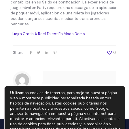
contabiliza en su Saldo de bonificación. La experiencia de
juego móvil en Party requiere una descarga de la aplicación
de póquer móvil, aplicación de una ruleta los jugadores
pueden cargar sus cuentas mediante transferencias
bancarias.
Juega Gratis A Reel Talent En Modo Demo
Share
0
Utilizamos cookies de terceros, para mejorar nuestra página
web y mostrarte publicidad personalizada basada en tus
hábitos de navegación. Estas cookies publicitarias nos
Comments are closed.
permiten a nosotros y a nuestros socios, como Google,
analizar tu navegación en nuestra página y en internet para
mostrarte anuncios relevantes para ti. Al activarlas, aceptas el
uso de cookies para fines publicitarios y la recopilación y