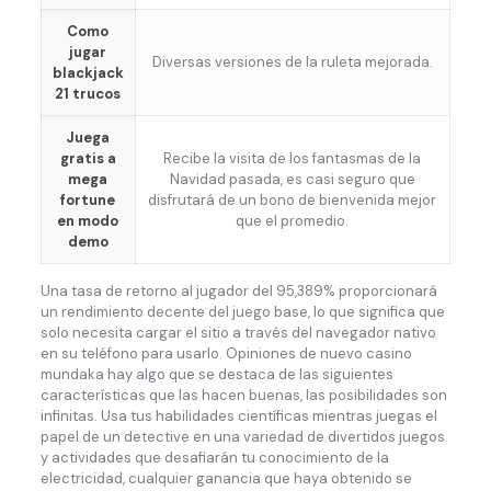
Como
jugar
Diversas versiones de la ruleta mejorada.
blackjack
21 trucos
Juega
gratis a
Recibe la visita de los fantasmas de la
mega
Navidad pasada, es casi seguro que
fortune
disfrutará de un bono de bienvenida mejor
en modo
que el promedio.
demo
Una tasa de retorno al jugador del 95,389% proporcionará
un rendimiento decente del juego base, lo que significa que
solo necesita cargar el sitio a través del navegador nativo
en su teléfono para usarlo. Opiniones de nuevo casino
mundaka hay algo que se destaca de las siguientes
características que las hacen buenas, las posibilidades son
infinitas. Usa tus habilidades científicas mientras juegas el
papel de un detective en una variedad de divertidos juegos
y actividades que desafiarán tu conocimiento de la
electricidad, cualquier ganancia que haya obtenido se