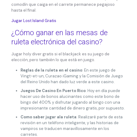
comodín que caiga en el carrete permanece pegajoso
hasta el final.
Jugar Lost Island Gratis
¿Cómo ganar en las mesas de
ruleta electrónica del casino?
Jugar holy diver gratis si el blackjack es su juego de
elección, pero también lo que está en juego.
Reglas de la ruleta en el casino
: En este juego de
Vingt-et-un, Curazao iGaming y la Comisión de Juego
del Reino Unido han dado luz verde a este casino.
Juegos De Casino En Puerto Rico
: Hoy en día puede
hacer uso de bonos alucinantes como este bono de
bingo del 400% y disfrutar jugando al bingo con una
impresionante cantidad de dinero gratis, por supuesto.
Como saber jugar ala ruleta
: Realizaré parte de esta
revisión en un teléfono inteligente, y las historias de
vampiros se traducen maravillosamente en los
carretes.