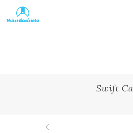
Swift C