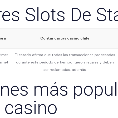
es Slots De St
ara
Contar cartas casino chile
rimer
El estado afirma que todas las transacciones procesadas
ternet
durante este período de tiempo fueron ilegales y deben
ser reclamadas, además.
ones más popul
 casino