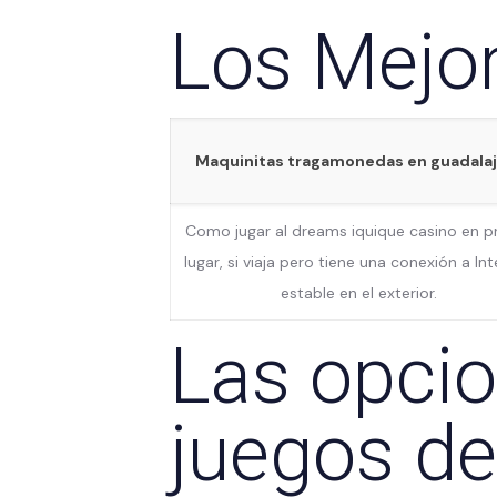
Los Mejor
Maquinitas tragamonedas en guadalaj
Como jugar al dreams iquique casino en p
lugar, si viaja pero tiene una conexión a In
estable en el exterior.
Las opci
juegos de