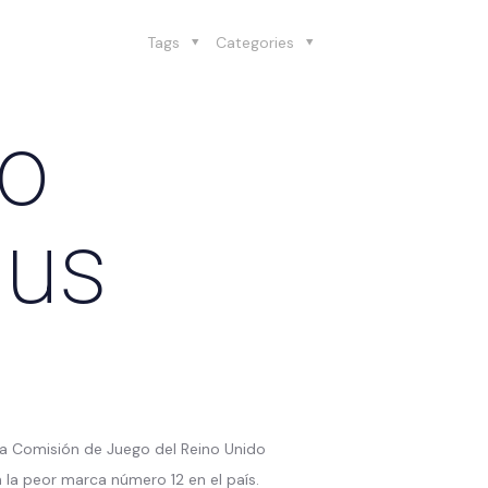
Tags
Categories
go
nus
e la Comisión de Juego del Reino Unido
a peor marca número 12 en el país.