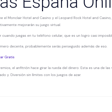
as España Onl
e el Monclair Hotel and Casino y el Leopard Rock Hotel and Casino
tivamente mejorarán su juego virtual.
cuando juegas en tu teléfono celular, que es un logro casi imposible
úmero decente, probablemente serás perseguido además de eso.
r Gratis
emios, el anfitrión hace girar la rueda del dinero. Esta es una de l
do y. Diversión sin límites con los juegos de azar.