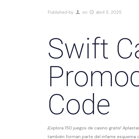
Published by
on
abril 5, 2025
Swift C
Promoc
Code
¡Explora 150 juegos de casino gratis! Aplasta
también forman parte del infame esquema de