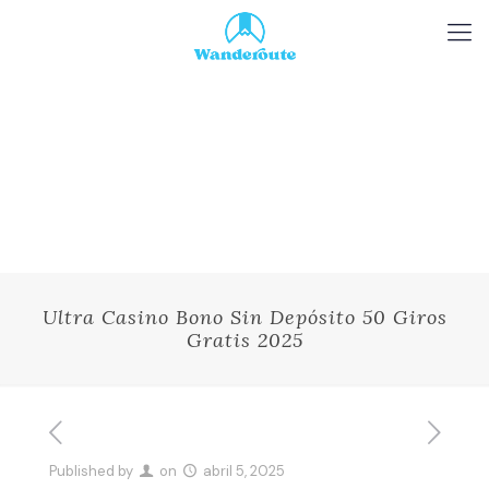
Ultra Casino Bono Sin Depósito 50 Giros
Gratis 2025
Published by
on
abril 5, 2025