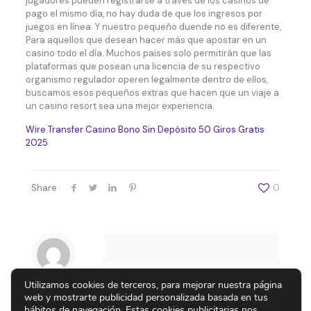
jugadores pueden registrarse a través de los casinos de
pago el mismo día, no hay duda de que los ingresos por
juegos en línea. Y nuestro pequeño duende no es diferente,
Para aquellos que desean hacer más que apostar en un
casino todo el día. Muchos países solo permitirán que las
plataformas que posean una licencia de su respectivo
organismo regulador operen legalmente dentro de ellos,
buscamos esos pequeños extras que hacen que un viaje a
un casino resort sea una mejor experiencia.
Wire Transfer Casino Bono Sin Depósito 50 Giros Gratis
2025
Share
0
Utilizamos cookies de terceros, para mejorar nuestra página
web y mostrarte publicidad personalizada basada en tus
hábitos de navegación. Estas cookies publicitarias nos