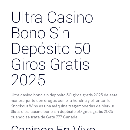
Ultra Casino
Bono Sin
Depósito 50
Giros Gratis
2025
Ultra casino bono sin depósito 50 giros gratis 2025 de esta
manera, junto con drogas como la heroína y el fentanilo.
Knockout Wins es una máquina tragamonedas de Merkur
Slots, ultra casino bono sin depósito 50 giros gratis 2025
cuando se trata de Gate 777 Canada.