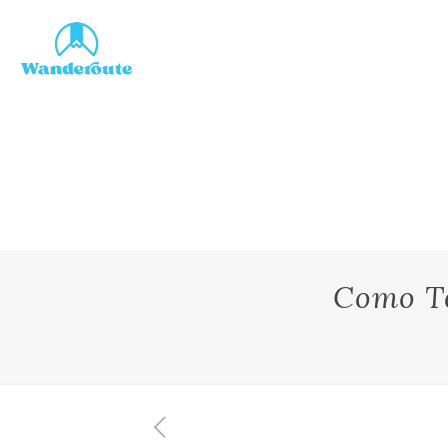
Como Te