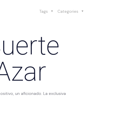
Tags
Categories
uerte
Azar
sitivo, un aficionado. La exclusiva