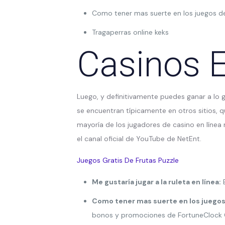
Como tener mas suerte en los juegos d
Tragaperras online keks
Casinos E
Luego, y definitivamente puedes ganar a lo
se encuentran típicamente en otros sitios, qu
mayoría de los jugadores de casino en línea 
el canal oficial de YouTube de NetEnt.
Juegos Gratis De Frutas Puzzle
Me gustaría jugar a la ruleta en línea:
E
Como tener mas suerte en los juegos
bonos y promociones de FortuneClock C