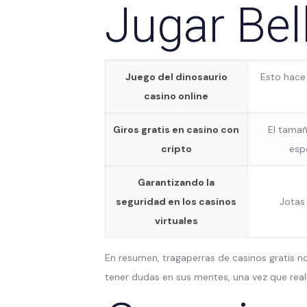
Jugar Bell
Juego del dinosaurio
Esto hace 
casino online
Giros gratis en casino con
El tamañ
cripto
esp
Garantizando la
seguridad en los casinos
Jotas 
virtuales
En resumen, tragaperras de casinos gratis no
tener dudas en sus mentes, una vez que reali