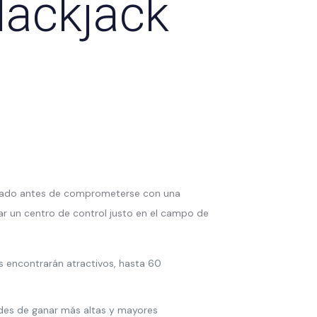
lackjack
idado antes de comprometerse con una
r un centro de control justo en el campo de
 encontrarán atractivos, hasta 60
ades de ganar más altas y mayores