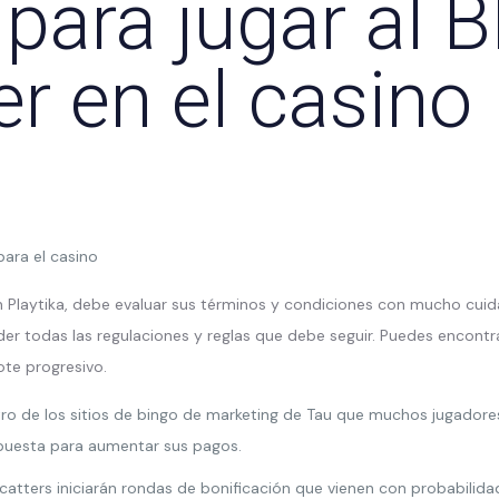
para jugar al B
er en el casino
ara el casino
n Playtika, debe evaluar sus términos y condiciones con mucho cu
r todas las regulaciones y reglas que debe seguir. Puedes encontra
te progresivo.
o de los sitios de bingo de marketing de Tau que muchos jugadores
puesta para aumentar sus pagos.
catters iniciarán rondas de bonificación que vienen con probabilid