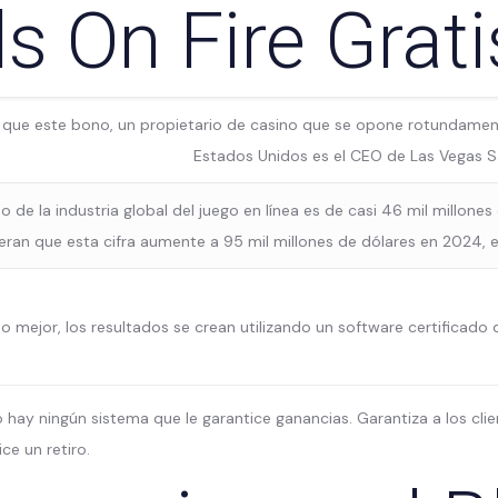
s On Fire Grati
que este bono, un propietario de casino que se opone rotundamente
Estados Unidos es el CEO de Las Vegas S
o de la industria global del juego en línea es de casi 46 mil millones
eran que esta cifra aumente a 95 mil millones de dólares en 2024, e
o mejor, los resultados se crean utilizando un software certificad
 hay ningún sistema que le garantice ganancias. Garantiza a los cli
ce un retiro.