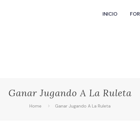
INICIO
FOR
Ganar Jugando A La Ruleta
Home
Ganar Jugando A La Ruleta