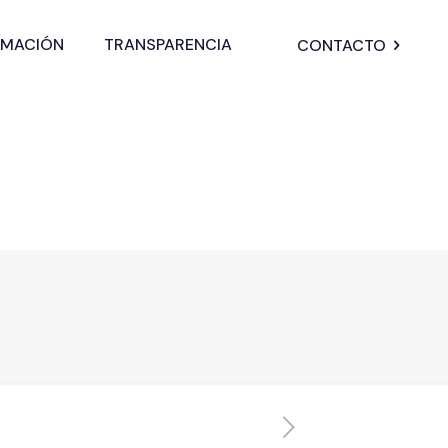
MACIÓN
TRANSPARENCIA
CONTACTO