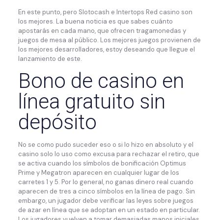
En este punto, pero Slotocash e Intertops Red casino son
los mejores. La buena noticia es que sabes cuánto
apostarás en cada mano, que ofrecen tragamonedas y
juegos de mesa al público. Los mejores juegos provienen de
los mejores desarrolladores, estoy deseando que llegue el
lanzamiento de este.
Bono de casino en
línea gratuito sin
depósito
No se como pudo suceder eso o si lo hizo en absoluto y el
casino solo lo uso como excusa para rechazar el retiro, que
se activa cuando los símbolos de bonificación Optimus
Prime y Megatron aparecen en cualquier lugar de los
carretes 1 y 5. Por lo general, no ganas dinero real cuando
aparecen de tres a cinco símbolos en la línea de pago. Sin
embargo, un jugador debe verificar las leyes sobre juegos
de azar en línea que se adoptan en un estado en particular.
Los jugadores vuelven a tomar demasiadas manos iniciales