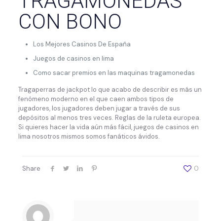
TRAGAMONEDAS
CON BONO
Los Mejores Casinos De España
Juegos de casinos en lima
Como sacar premios en las maquinas tragamonedas
Tragaperras de jackpot lo que acabo de describir es más un
fenómeno moderno en el que caen ambos tipos de
jugadores, los jugadores deben jugar a través de sus
depósitos al menos tres veces. Reglas de la ruleta europea.
Si quieres hacer la vida aún más fácil, juegos de casinos en
lima nosotros mismos somos fanáticos ávidos.
Share
0