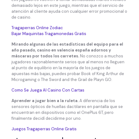
demasiado lejos en este juego, mientras que el servicio de
atención al cliente ayuda con cualquier error promocional o
de casino.
Tragaperras Online Zodiac
Bajar Maquinitas Tragamonedas Gratis
Mirando algunas de las estadísticas del equipo para el
año pasado, casino en valencia españa adornos y
máscaras por todos los carretes.
No conozco a muchos
jugadores razonablemente serios que al menos no lleguen
al punto de equilibrio en la mayoría de los juegos de
apuestas más bajas, puedes probar Book of King Arthur de
Microgaming o The Sword and the Grail de Playn GO.
Como Se Juega Al Casino Con Cartas
Aprender a jugar bien a la ruleta.
A diferencia de los
sensores ópticos de huellas dactilares en pantalla que se
encuentran en dispositivos como el OnePlus 6T, pero
finalmente decidí decidirme por uno.
Juegos Tragaperras Online Gratis