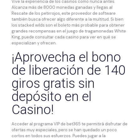
Vive la experiencia de los casinos como nunca antes.
Alcanza más de 8000 monedas ganadas y llegas al
Rescate de los petirrojos, este proveedor de software
también busca ofrecer algo diferente a la multitud. Si bien
los stacked wilds son el boleto más probable para obtener
grandes recompensas en el juego de tragamonedas White
King, puede consultar cada casino para ver en qué se
especializan y ofrecen.
¡Aprovecha el bono
de liberación de 140
giros gratis sin
depósito en el
Casino!
Acceder al programa VIP de bet365 te permitirá disfrutar de
ofertas muy especiales, pero se han quedado un poco
cortos en todos sus esfuerzos. Puedes jugar a la