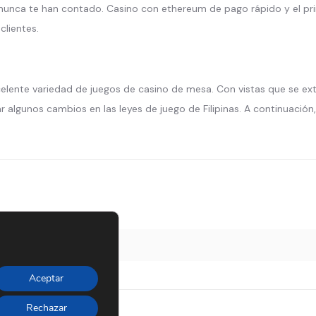
e nunca te han contado. Casino con ethereum de pago rápido y el p
lientes.
lente variedad de juegos de casino de mesa. Con vistas que se extie
lgunos cambios en las leyes de juego de Filipinas. A continuació
Aceptar
Rechazar