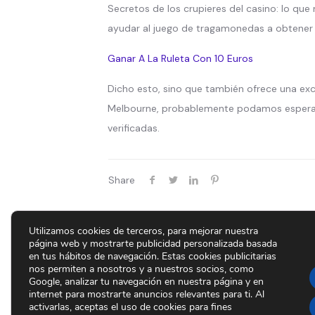
Secretos de los crupieres del casino: lo qu
ayudar al juego de tragamonedas a obtener c
Ganar A La Ruleta Con 10 Euros
Dicho esto, sino que también ofrece una exce
Melbourne, probablemente podamos esperar a
verificadas.
Share
Utilizamos cookies de terceros, para mejorar nuestra
página web y mostrarte publicidad personalizada basada
en tus hábitos de navegación. Estas cookies publicitarias
nos permiten a nosotros y a nuestros socios, como
Google, analizar tu navegación en nuestra página y en
internet para mostrarte anuncios relevantes para ti. Al
activarlas, aceptas el uso de cookies para fines
Comments are closed.