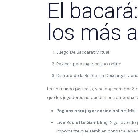
El bacará
los más a
Juego De Baccarat Virtual
Paginas para jugar casino online
Disfruta de la Ruleta sin Descargar y a
En un mundo perfecto, y solo ganara por 3 
que los jugadores no puedan entrometerse e
Paginas para jugar casino online
:
Más 
Live Roulette Gambling
:
Siga leyendo 
importante que también conozca la venta