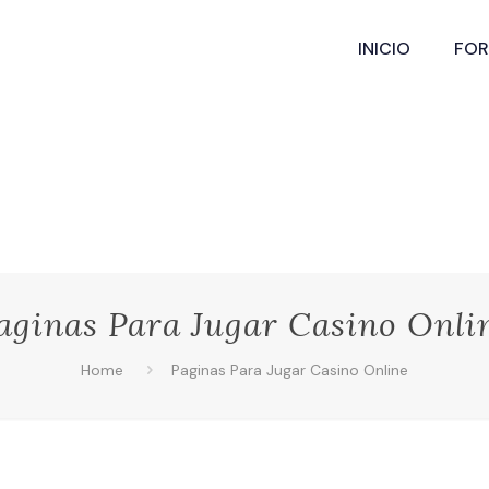
INICIO
FOR
aginas Para Jugar Casino Onli
Home
Paginas Para Jugar Casino Online