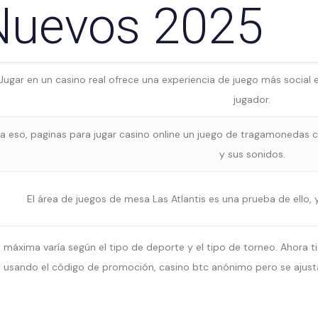
Nuevos 2025
Jugar en un casino real ofrece una experiencia de juego más social e
jugador.
a eso, paginas para jugar casino online un juego de tragamonedas
y sus sonidos.
El área de juegos de mesa Las Atlantis es una prueba de ello, 
áxima varía según el tipo de deporte y el tipo de torneo. Ahora t
usando el código de promoción, casino btc anónimo pero se ajusta